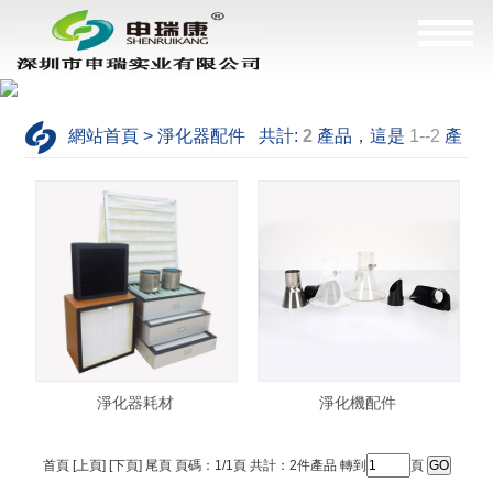
網站首頁 > 淨化器配件 共計:
2
產品，這是
1--2
產
品
淨化器耗材
淨化機配件
首頁 [上頁] [下頁] 尾頁 頁碼：1/1頁 共計：2件產品 轉到
頁