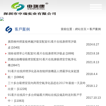
客戶案例
當前位置：
網站首頁
> 客戶案例
廣西柳州煙葉複烤廠評吸室配套91看片在线康煙草評吸
2024.6.27
桌
[1040]
湖南省煙草公司配套91看片在线康煙草評吸桌
[1899]
2023.8.18
西藏拉薩機場吸煙室配套91看片在线康吸煙室空氣淨化
2021.8.13
機
[3947]
91看片在线焊煙淨化器為智能焊接機器人煙霧淨化保駕護
2018.4.4
航！
[10864]
三十多台吸煙室室內商用空氣淨化器趕在2017年最後一天及時
2018.1.2
出貨！
[11228]
91看片在线四十多台焊錫看片网站在线設備及時送到客戶手
2017.10.13
中！
[11063]